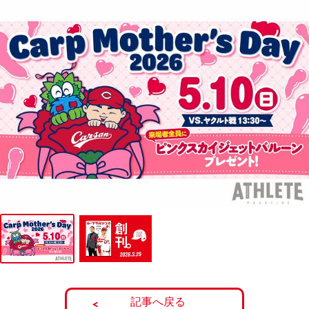
記事へ戻る