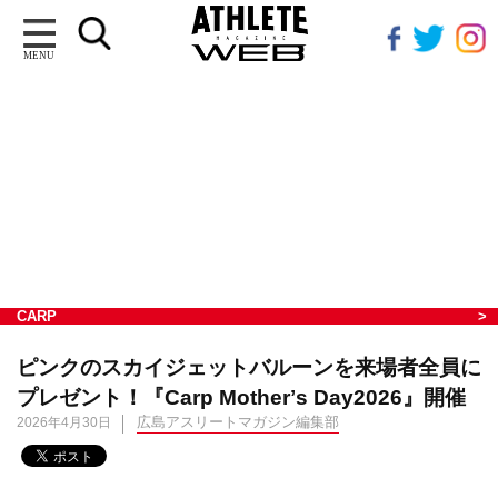
MENU
CARP
ピンクのスカイジェットバルーンを来場者全員に
プレゼント！『Carp Motherʼs Day2026』開催
広島アスリートマガジン編集部
2026年4月30日