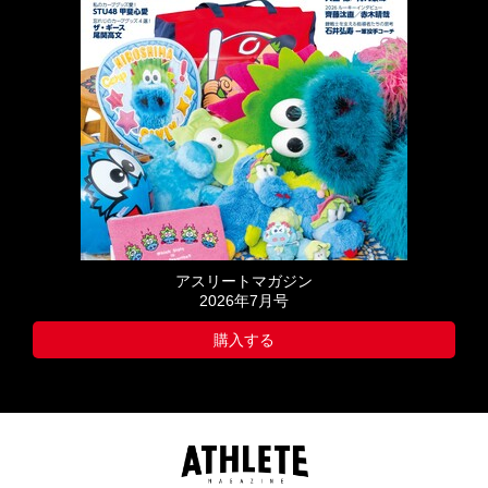
アスリートマガジン
2026年7月号
購入する