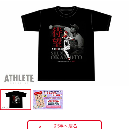
記事へ戻る