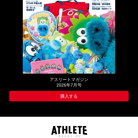
アスリートマガジン
2026年7月号
購入する