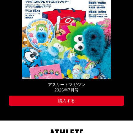
アスリートマガジン
2026年7月号
購入する