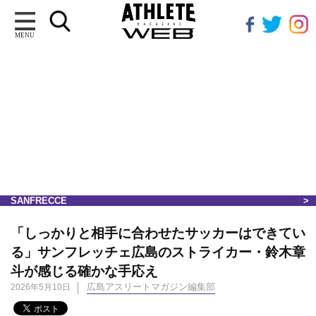
MENU
SANFRECCE
「しっかりと相手に合わせたサッカーはできてい
る」サンフレッチェ広島のストライカー・鈴木章
斗が感じる確かな手応え
広島アスリートマガジン編集部
2026年5月10日