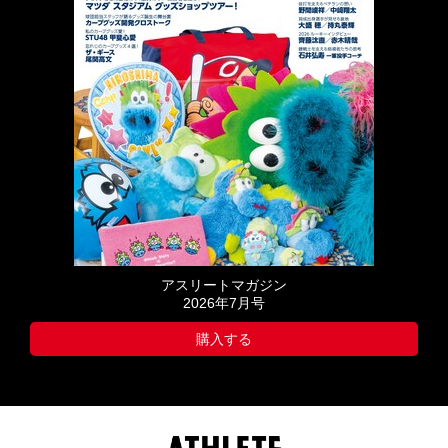
アスリートマガジン
2026年7月号
購入する