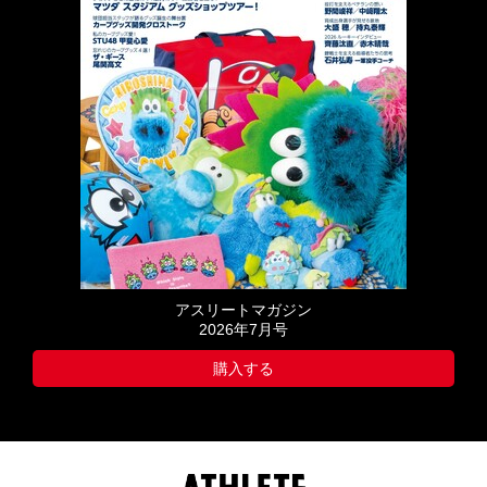
アスリートマガジン
2026年7月号
購入する