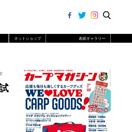
ネットショップ
表紙ギャラリー
と
試