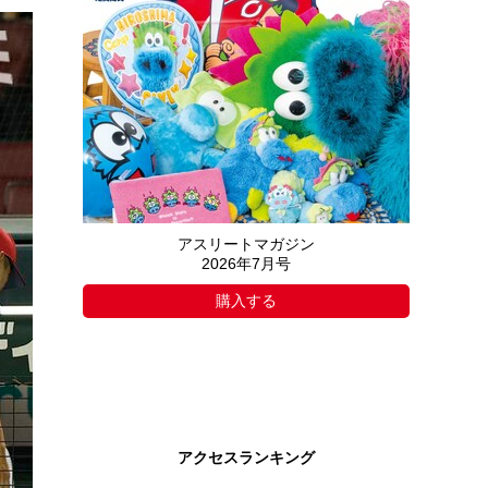
アスリートマガジン
2026年7月号
購入する
アクセスランキング