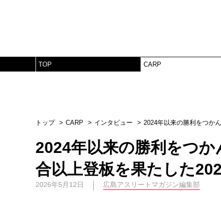
TOP
CARP
トップ
CARP
インタビュー
2024年以来の勝利をつか
2024年以来の勝利をつ
合以上登板を果たした20
2026年5月12日
広島アスリートマガジン編集部