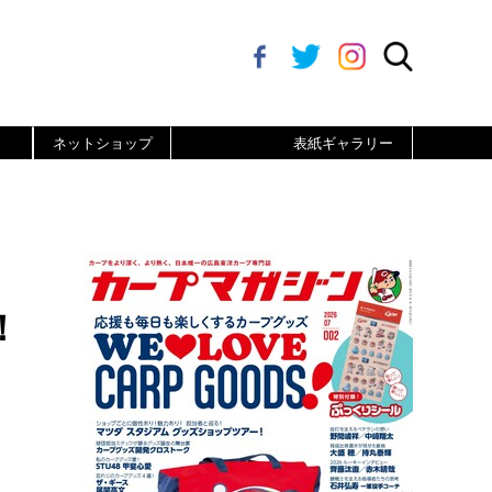
ネットショップ
表紙ギャラリー
！