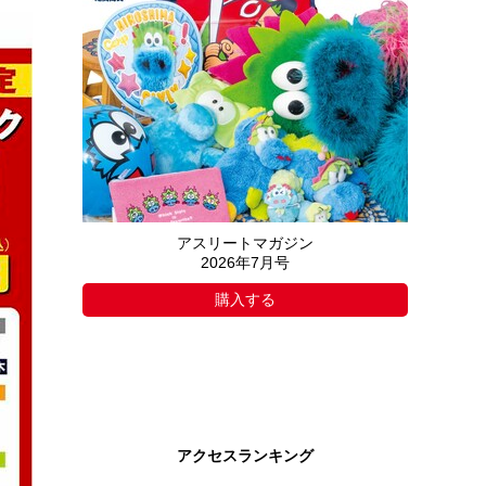
アスリートマガジン
2026年7月号
購入する
アクセスランキング