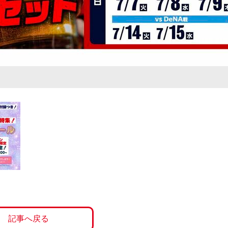
記事へ戻る