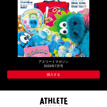
アスリートマガジン
2026年7月号
購入する