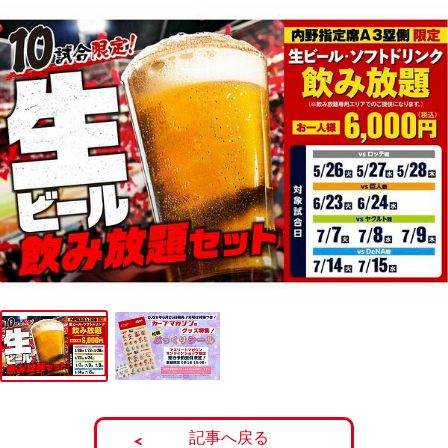
記事へ戻る