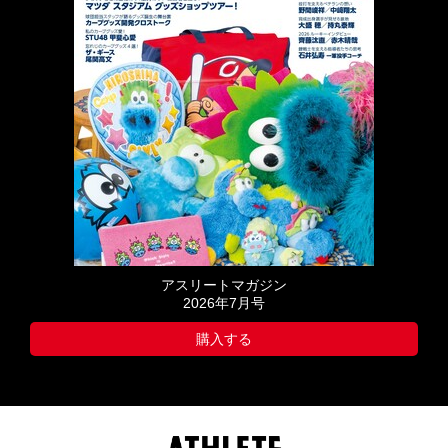
アスリートマガジン
2026年7月号
購入する