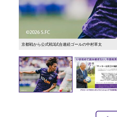
京都戦から公式戦3試合連続ゴールの中村草太