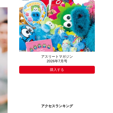
アスリートマガジン
2026年7月号
購入する
アクセスランキング