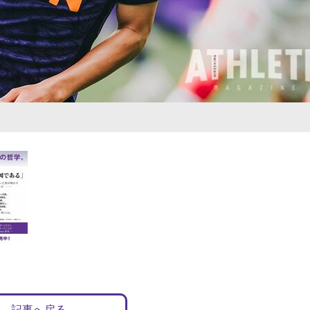
記事へ戻る