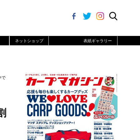
ネットショップ
表紙ギャラリー
中で
割