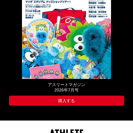
アスリートマガジン
2026年7月号
購入する