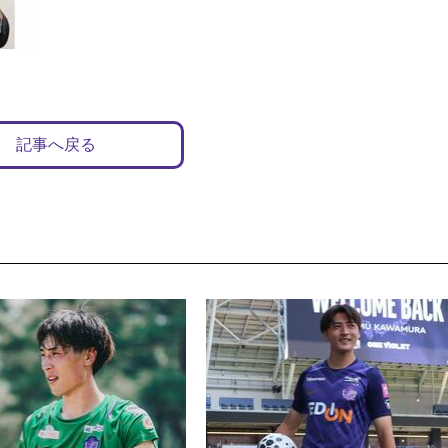
記事へ戻る