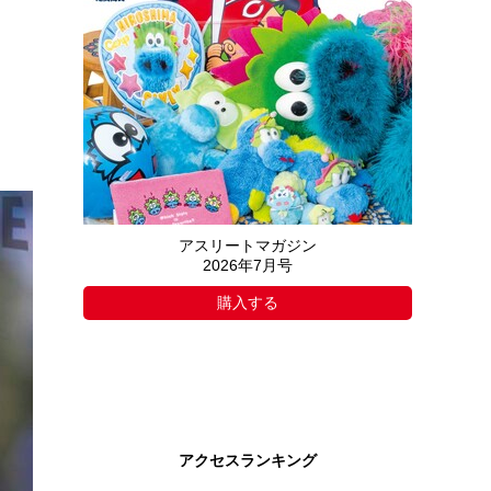
アスリートマガジン
2026年7月号
購入する
アクセスランキング