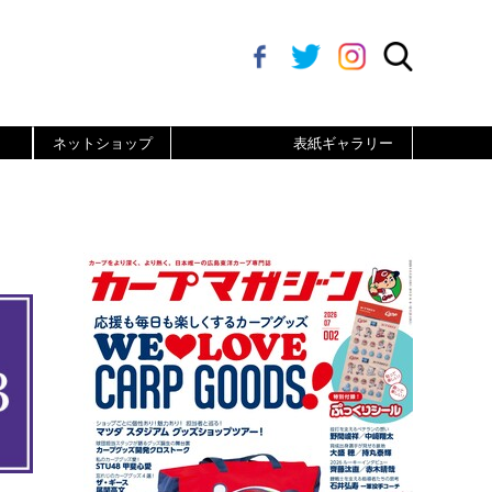
ネットショップ
表紙ギャラリー