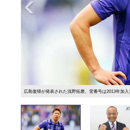
広島復帰が発表された浅野拓磨。背番号は2013年加入