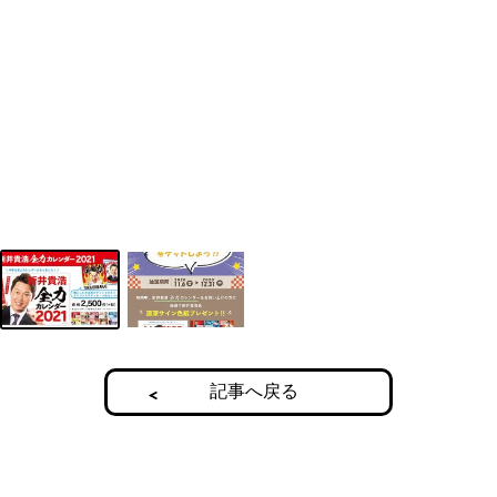
記事へ戻る