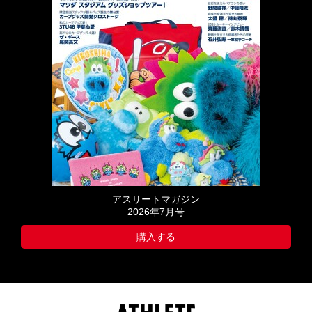
アスリートマガジン
2026年7月号
購入する