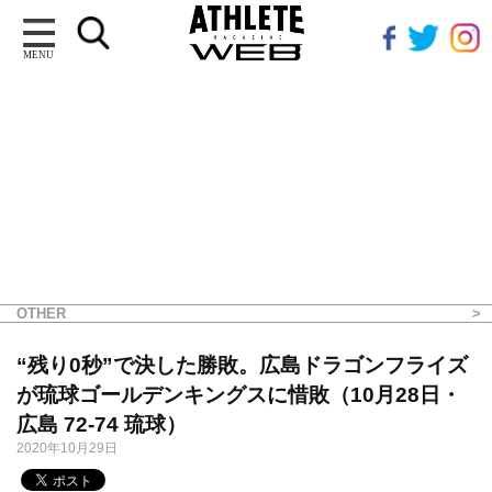
MENU
OTHER
“残り0秒”で決した勝敗。広島ドラゴンフライズ
が琉球ゴールデンキングスに惜敗（10月28日・
広島 72-74 琉球）
2020年10月29日