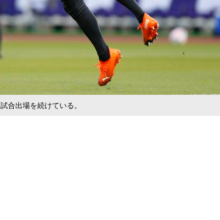
て試合出場を続けている。