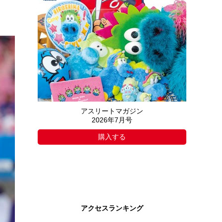
アスリートマガジン
2026年7月号
購入する
アクセスランキング