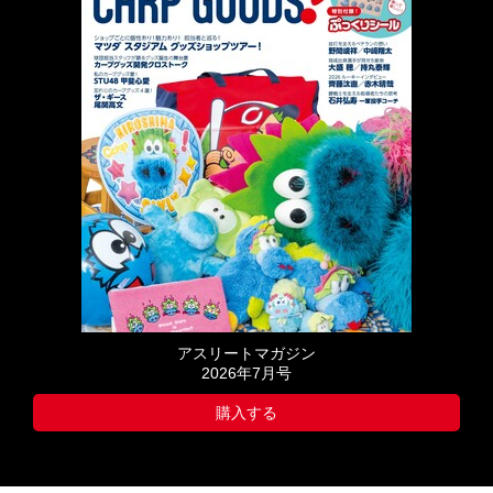
アスリートマガジン
2026年7月号
購入する