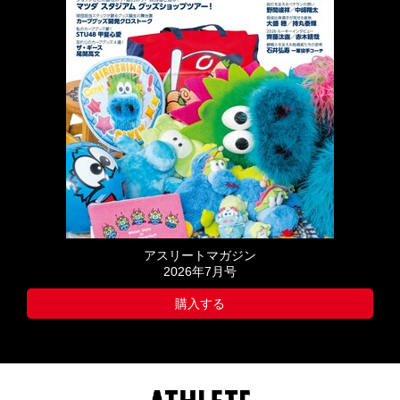
アスリートマガジン
2026年7月号
購入する