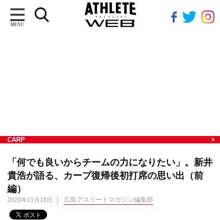
MENU
CARP
「何でも良いからチームの力になりたい」。新井
貴浩が語る、カープ復帰後初打席の思い出（前
編）
広島アスリートマガジン編集部
2020年11月18日