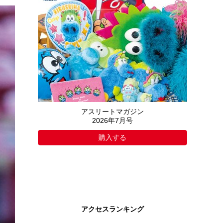
アスリートマガジン
2026年7月号
購入する
アクセスランキング