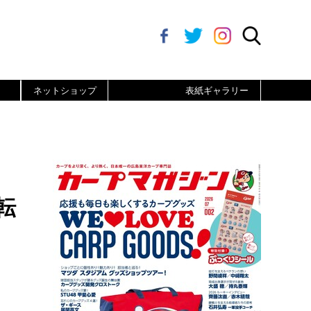
ネットショップ
表紙ギャラリー
転