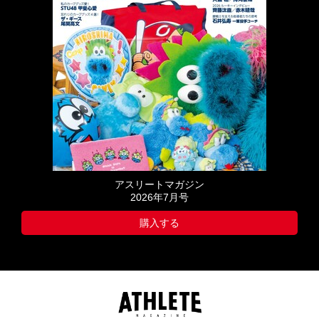
アスリートマガジン
2026年7月号
購入する