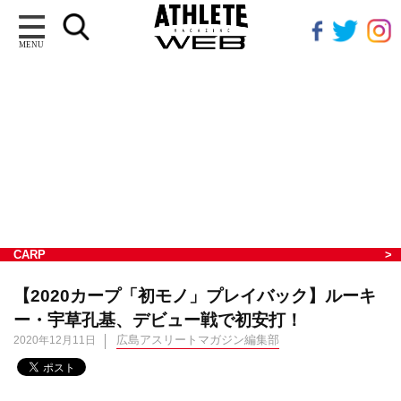
MENU
CARP
【2020カープ「初モノ」プレイバック】ルーキ
ー・宇草孔基、デビュー戦で初安打！
広島アスリートマガジン編集部
2020年12月11日