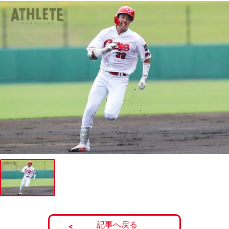
記事へ戻る