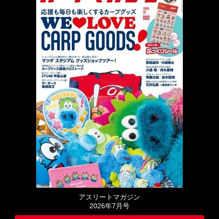
アスリートマガジン
2026年7月号