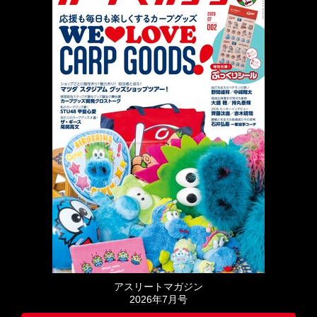
アスリートマガジン
2026年7月号