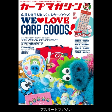
アスリートマガジン