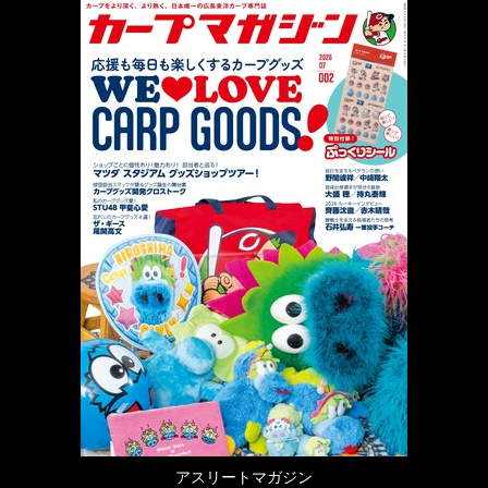
アスリートマガジン