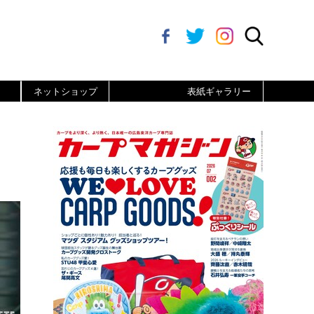
ネットショップ
表紙ギャラリー