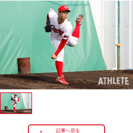
記事へ戻る