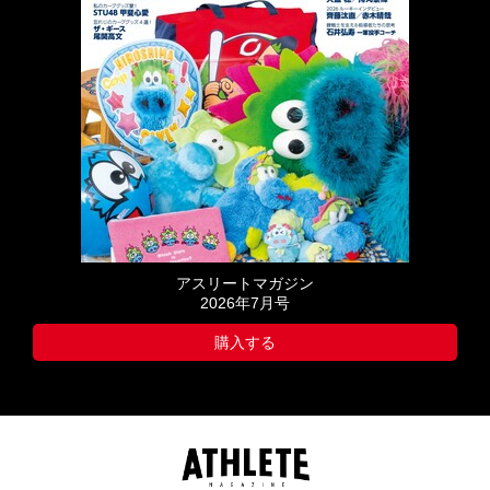
アスリートマガジン
2026年7月号
購入する