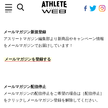
MENU
メールマガジン新規登録
アスリートマガジン編集部より新商品やキャンペーン情報
をメールマガジンでお届けしています！
メールマガジンを登録する
メールマガジン配信停止
メールマガジンの配信停止をご希望の場合は［配信停止］
をクリックしメールマガジン登録を解除してください。