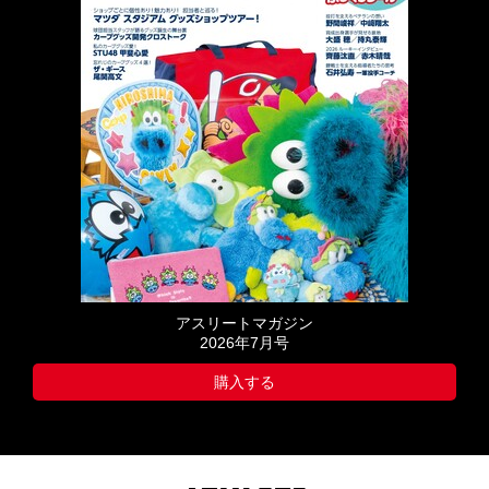
アスリートマガジン
2026年7月号
購入する