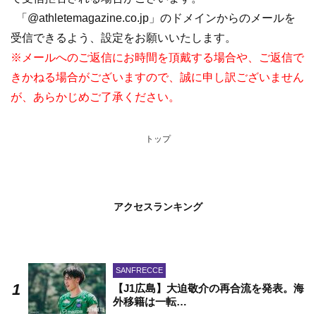
「@athletemagazine.co.jp」のドメインからのメールを
受信できるよう、設定をお願いいたします。
※メールへのご返信にお時間を頂戴する場合や、ご返信で
きかねる場合がございますので、誠に申し訳ございません
が、あらかじめご了承ください。
トップ
アクセスランキング
SANFRECCE
【J1広島】大迫敬介の再合流を発表。海
外移籍は一転…