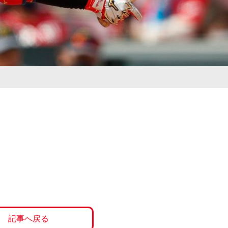
記事へ戻る