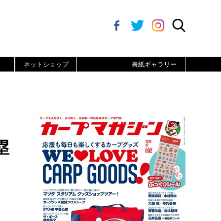
ネットショップ
表紙ギャラリー
塁