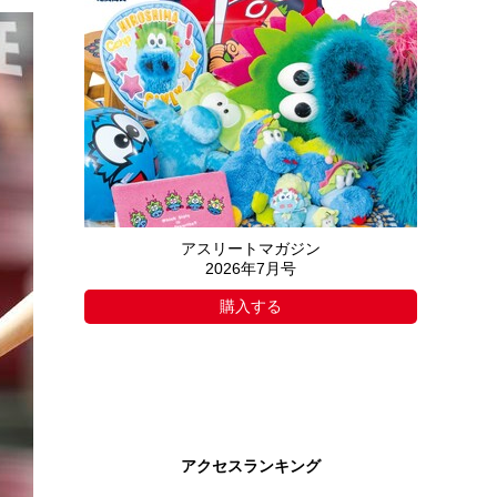
アスリートマガジン
2026年7月号
購入する
アクセスランキング