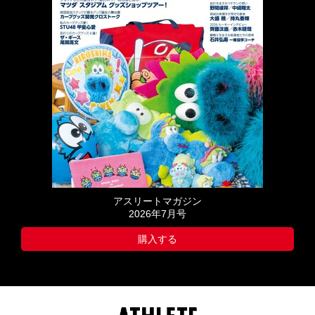
アスリートマガジン
2026年7月号
購入する