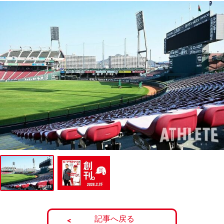
記事へ戻る