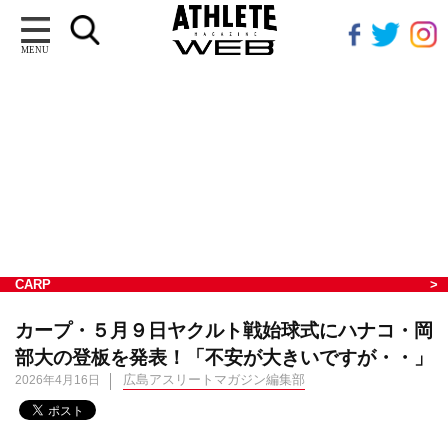
MENU
CARP
カープ・５月９日ヤクルト戦始球式にハナコ・岡
部大の登板を発表！「不安が大きいですが・・」
広島アスリートマガジン編集部
2026年4月16日