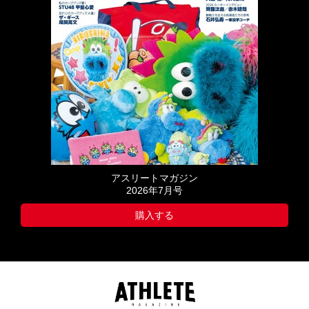
アスリートマガジン
2026年7月号
購入する