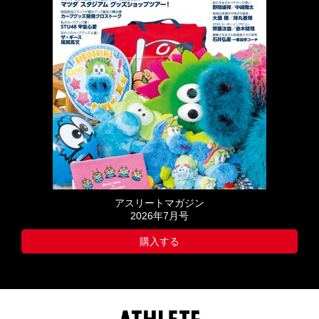
アスリートマガジン
2026年7月号
購入する