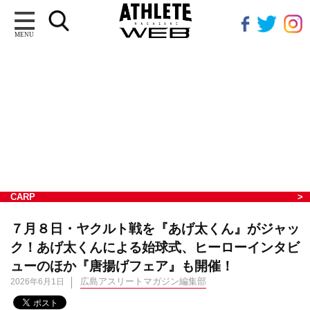
MENU
CARP
７月８日・ヤクルト戦を『あげ太くん』がジャッ
ク！あげ太くんによる始球式、ヒーローインタビ
ューのほか『唐揚げフェア』も開催！
広島アスリートマガジン編集部
2026年6月1日