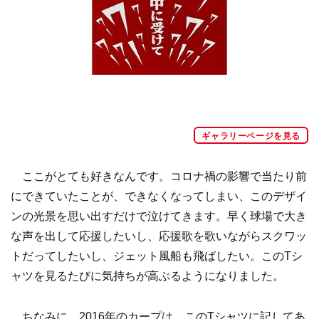
ギャラリーページを見る
ここがとても好きなんです。コロナ禍の影響で当たり前
にできていたことが、できなくなってしまい、このデザイ
ンの光景を思い出すだけで泣けてきます。早く球場で大き
な声を出して応援したいし、応援歌を歌いながらスクワッ
トだってしたいし、ジェット風船も飛ばしたい。このTシ
ャツを見るたびに気持ちが高ぶるようになりました。
ちなみに、2016年のカープは、このTシャツに記してあ