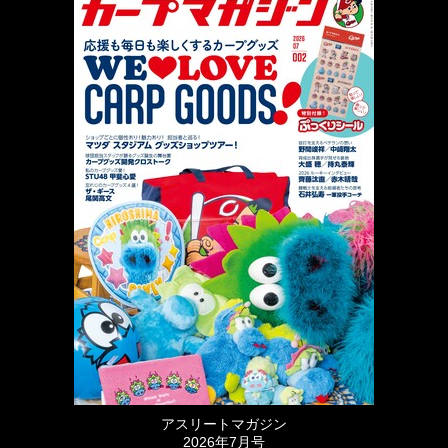
アスリートマガジン
2026年7月号