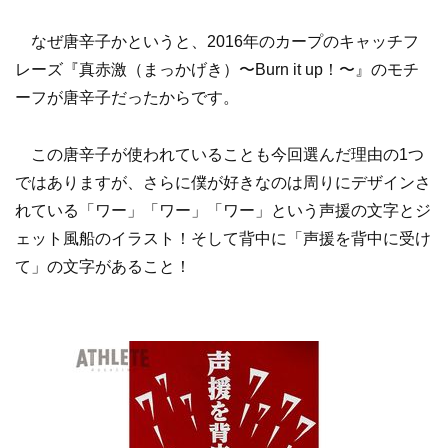
なぜ唐辛子かというと、2016年のカープのキャッチフ
レーズ『真赤激（まっかげき）〜Burn it up！〜』のモチ
ーフが唐辛子だったからです。
この唐辛子が使われていることも今回選んだ理由の1つ
ではありますが、さらに僕が好きなのは周りにデザインさ
れている「ワー」「ワー」「ワー」という声援の文字とジ
ェット風船のイラスト！そして背中に「声援を背中に受け
て」の文字があること！