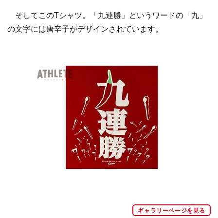
そしてこのTシャツ。「九連勝」というワードの「九」
の文字には唐辛子がデザインされています。
ギャラリーページを見る