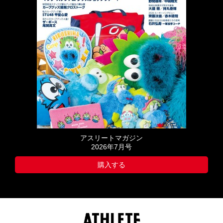
アスリートマガジン
2026年7月号
購入する