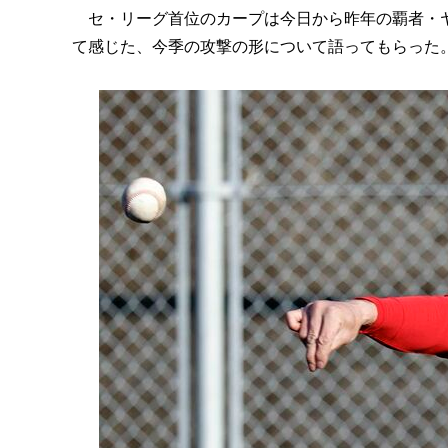
セ・リーグ首位のカープは今日から昨年の覇者・ヤ
て感じた、今季の攻撃の形について語ってもらった