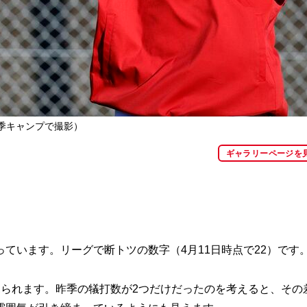
季キャンプで撮影）
ギャラリーページを
います。リーグで断トツの数字（4月11日時点で22）です
られます。昨季の犠打数が2つだけだったのを考えると、その