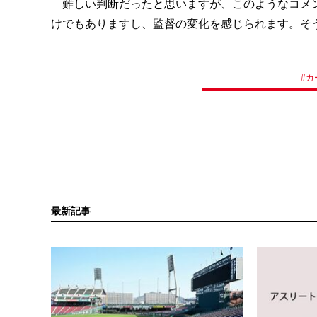
難しい判断だったと思いますが、このようなコメン
けでもありますし、監督の変化を感じられます。そ
#
カ
最新記事