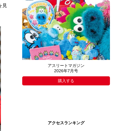
を見
アスリートマガジン
2026年7月号
購入する
アクセスランキング