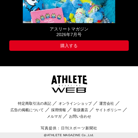
アスリートマガジン
2026年7月号
購入する
特定商取引法の表記
オンラインショップ
運営会社
広告の掲載について
採用情報
取扱書店
サイトポリシー
メルマガ
お問い合わせ
写真提供：日刊スポーツ新聞社
@ATHLETE MAGAZINE Co.,Ltd.