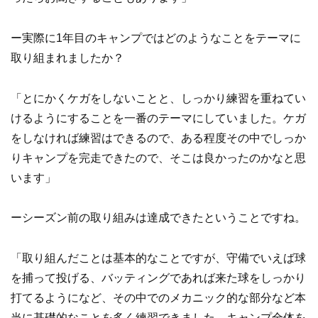
ー実際に1年目のキャンプではどのようなことをテーマに
取り組まれましたか？
「とにかくケガをしないことと、しっかり練習を重ねてい
けるようにすることを一番のテーマにしていました。ケガ
をしなければ練習はできるので、ある程度その中でしっか
りキャンプを完走できたので、そこは良かったのかなと思
います」
ーシーズン前の取り組みは達成できたということですね。
「取り組んだことは基本的なことですが、守備でいえば球
を捕って投げる、バッティングであれば来た球をしっかり
打てるようになど、その中でのメカニック的な部分など本
当に基礎的なことを多く練習できました。キャンプ全体を