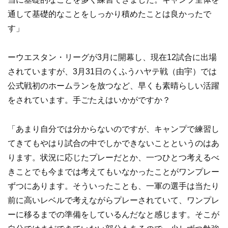
通して基礎的なことをしっかり積めたことは良かったで
す」
ーウエスタン・リーグが3月に開幕し、現在12試合に出場
されていますが、3月31日のくふうハヤテ戦（由宇）では
公式戦初のホームランを放つなど、早くも素晴らしい活躍
をされています。手ごたえはいかがですか？
「あまり自分では分からないのですが、キャンプで練習し
てきてもやはり試合の中でしかできないことというのはあ
ります。状況に応じたプレーだとか、一つひとつ考えるべ
きことでも今までは考えてもいなかったことがワンプレー
ずつにあります。そういったことも、一軍の選手は当たり
前に高いレベルで考えながらプレーされていて、ワンプレ
ーに移るまでの準備をしているんだなと感じます。そこが