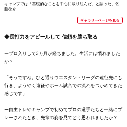
キャンプでは「基礎的なことを中心に取り組んだ」と語った、佐
藤啓介
ギャラリーページを見る
◆長打力をアピールして 信頼を勝ち取る
ープロ入りして3カ月が経ちました。生活には慣れました
か？
「そうですね。ひと通りウエスタン・リーグの遠征先にも
行き、ようやく遠征やホーム試合での流れをつかめてきた
感じです」
ー自主トレやキャンプで初めてプロの選手たちと一緒にプ
レーされたとき、先輩の姿を見てどう思われましたか？