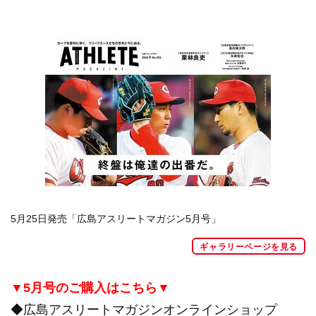
5月25日発売「広島アスリートマガジン5月号」
ギャラリーページを見る
▼5月号の
ご購入はこちら▼
◆
広島アスリートマガジンオンラインショップ