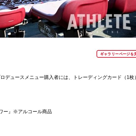
ギャラリーページを
ロデュースメニュー購入者には、トレーディングカード（1枚
ワー』※アルコール商品