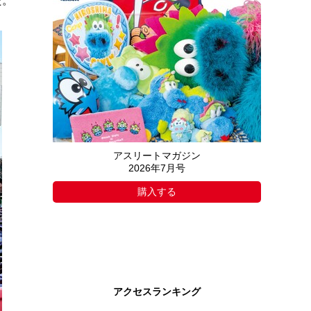
た。
アスリートマガジン
2026年7月号
購入する
アクセスランキング