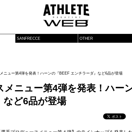
SANFRECCE
OTHER
メニュー第4弾を発表！ハーンの『BEEF エンチラーダ』など6品が登場
スメニュー第4弾を発表！ハー
』など6品が登場