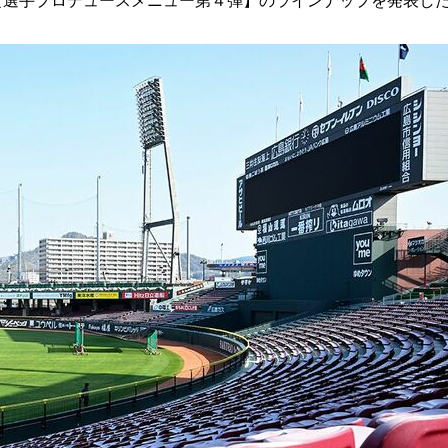
【選手プロデュースメニュー第４弾】のラインナップを発表し