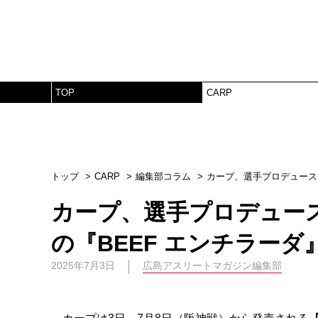
TOP
CARP
トップ
CARP
編集部コラム
カープ、選手プロデュース
カープ、選手プロデュー
の『BEEF エンチラーダ
2025年7月3日
広島アスリートマガジン編集部