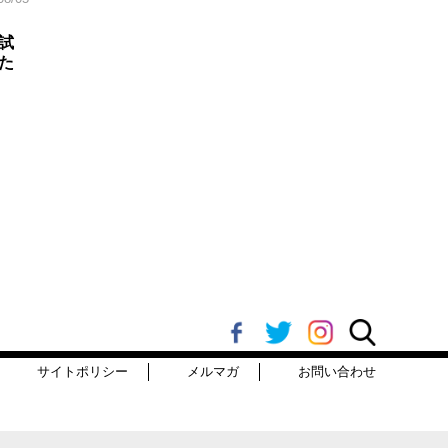
試
た
サイトポリシー
メルマガ
お問い合わせ