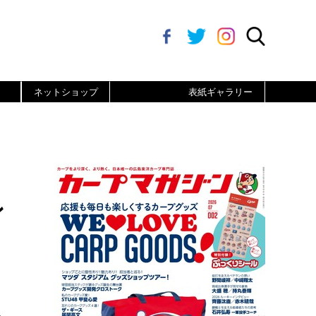
ネットショップ
表紙ギャラリー
ン