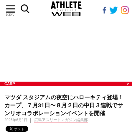
MENU
CARP
マツダ スタジアムの夜空にハローキティ登場！
カープ、７月31日〜８月２日の中日３連戦でサ
ンリオコラボレーションイベントを開催
広島アスリートマガジン編集部
2026年6月1日