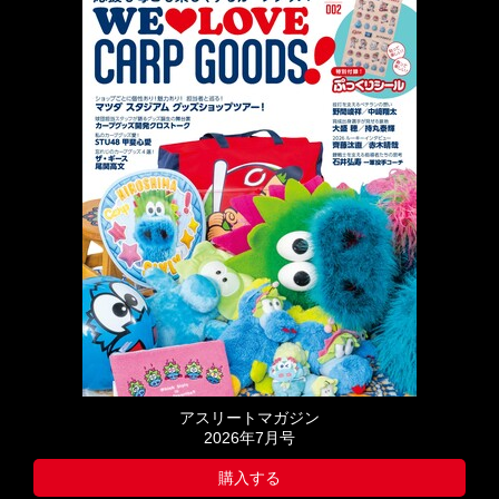
アスリートマガジン
2026年7月号
購入する