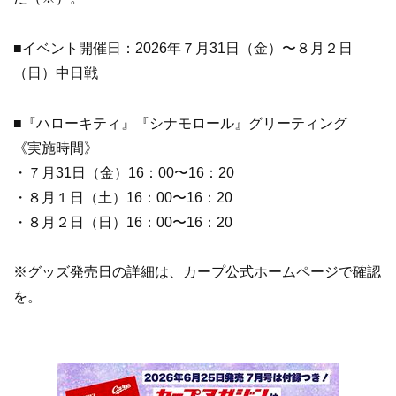
■イベント開催日：2026年７月31日（金）〜８月２日
（日）中日戦
■『ハローキティ』『シナモロール』グリーティング
《実施時間》
・７月31日（金）16：00〜16：20
・８月１日（土）16：00〜16：20
・８月２日（日）16：00〜16：20
※グッズ発売日の詳細は、カープ公式ホームページで確認
を。