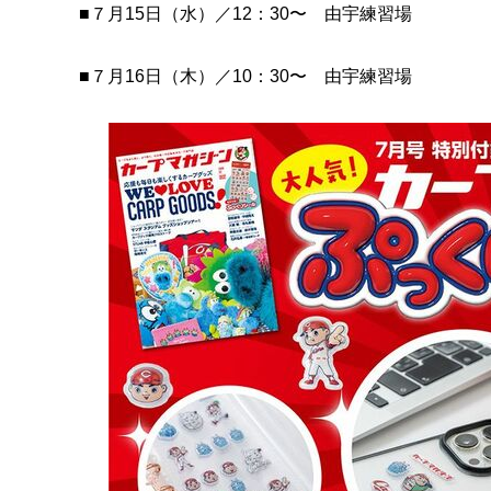
■７月15日（水）／12：30〜 由宇練習場
■７月16日（木）／10：30〜 由宇練習場