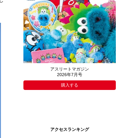
し
アスリートマガジン
2026年7月号
購入する
アクセスランキング