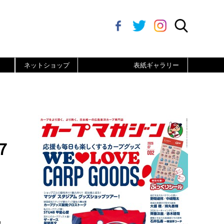
ネットショップ
表紙ギャラリー
７