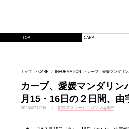
TOP
CARP
トップ
CARP
INFORMATION
カープ、愛媛マンダリン
カープ、愛媛マンダリン
月15・16日の２日間、
2026年7月9日
広島アスリートマガジン編集部