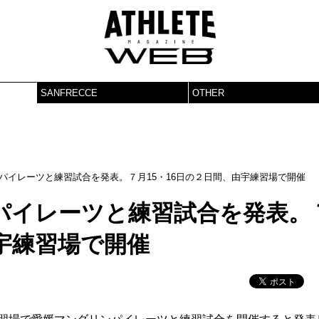
SANFRECCE
OTHER
パイレーツと練習試合を発表。７月15・16日の２日間、由宇練習場で開催
パイレーツと練習試合を発表。
由宇練習場で開催