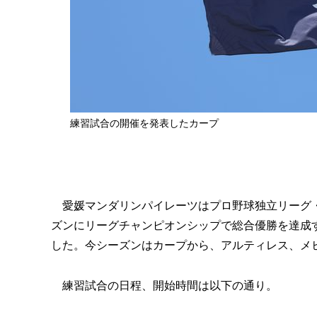
練習試合の開催を発表したカープ
愛媛マンダリンパイレーツはプロ野球独立リーグ・四国
ズンにリーグチャンピオンシップで総合優勝を達成す
した。今シーズンはカープから、アルティレス、メ
練習試合の日程、開始時間は以下の通り。