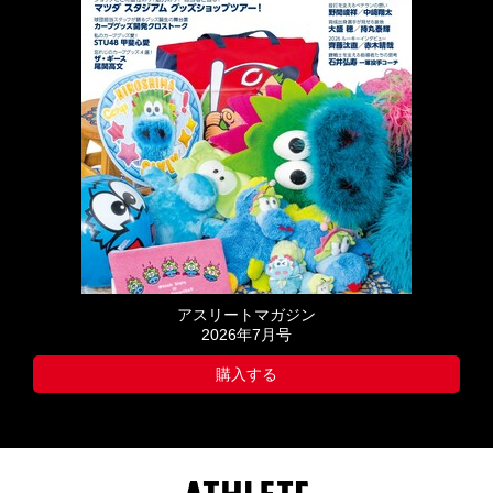
アスリートマガジン
2026年7月号
購入する