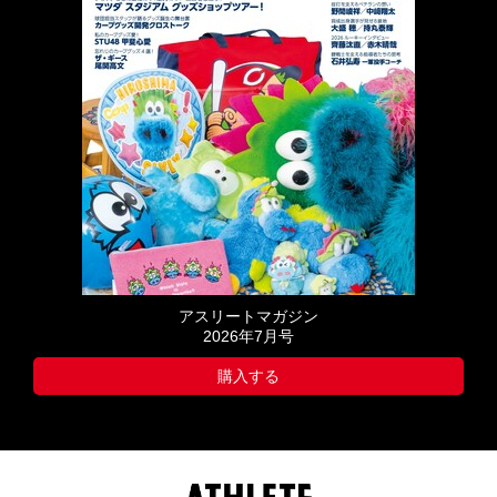
アスリートマガジン
2026年7月号
購入する