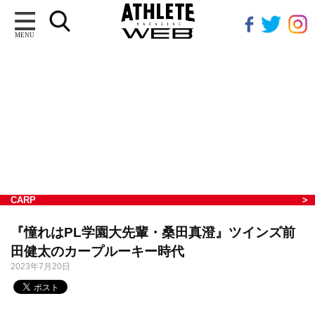
MENU
CARP
『憧れはPL学園大先輩・桑田真澄』ツインズ前
田健太のカープルーキー時代
2023年7月20日