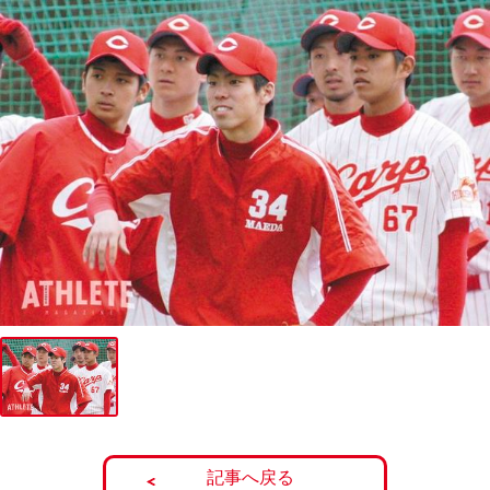
記事へ戻る