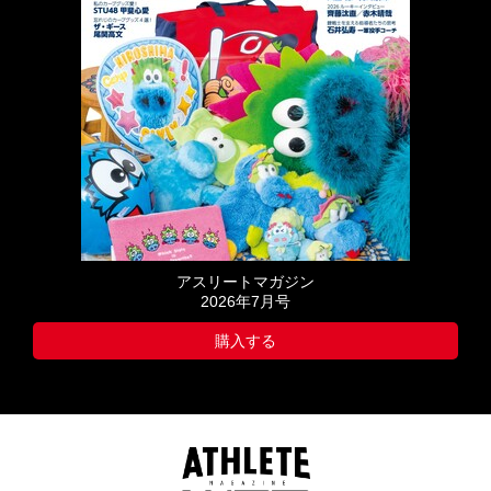
アスリートマガジン
2026年7月号
購入する