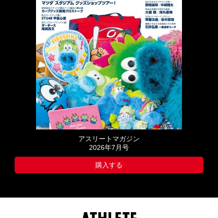
アスリートマガジン
2026年7月号
購入する