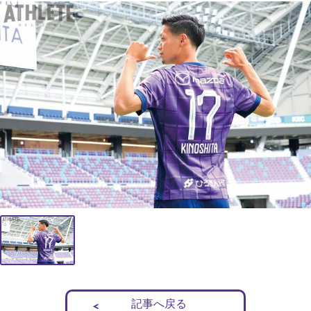
記事へ戻る