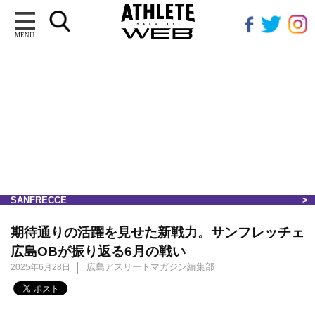
MENU
SANFRECCE
期待通りの活躍を見せた新戦力。サンフレッチェ
広島OBが振り返る6月の戦い
広島アスリートマガジン編集部
2025年6月28日