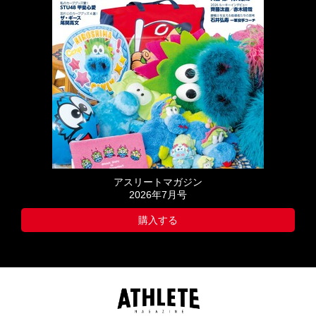
アスリートマガジン
2026年7月号
購入する