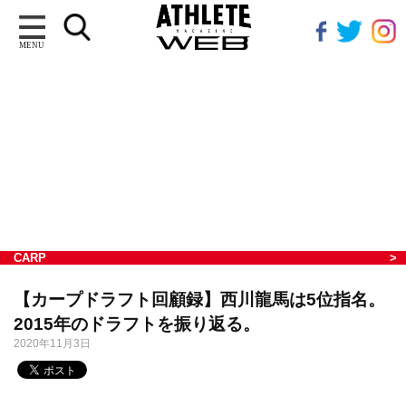
MENU
CARP
【カープドラフト回顧録】西川龍馬は5位指名。
2015年のドラフトを振り返る。
2020年11月3日