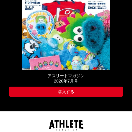
アスリートマガジン
2026年7月号
購入する