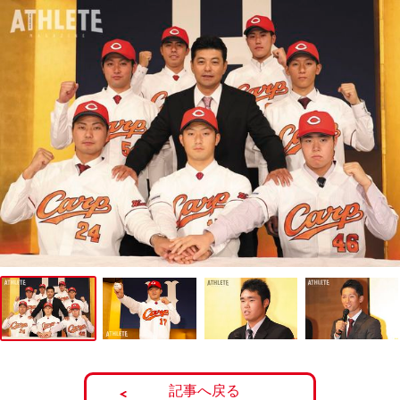
記事へ戻る