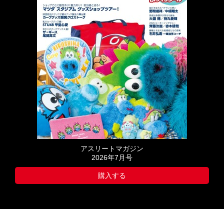
アスリートマガジン
2026年7月号
購入する