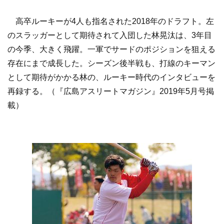
高卒ルーキーが4人も指名された2018年のドラフト。左
のスラッガーとして期待されて入団した林晃汰は、3年目
の今季、大きく飛躍。一軍でサードのポジションを狙える
存在にまで成長した。シーズン後半戦も、打線のキーマン
として期待がかかる林の、ルーキー時代のインタビューを
再録する。（『広島アスリートマガジン』2019年5月号掲
載）