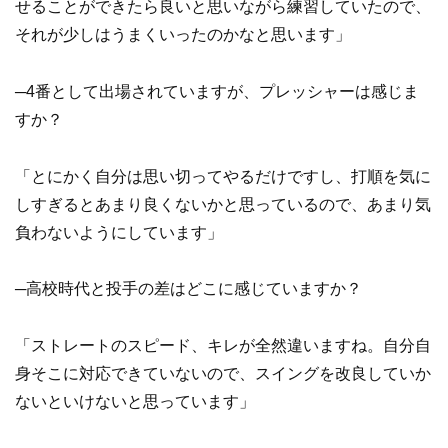
せることができたら良いと思いながら練習していたので、
それが少しはうまくいったのかなと思います」
─4番として出場されていますが、プレッシャーは感じま
すか？
「とにかく自分は思い切ってやるだけですし、打順を気に
しすぎるとあまり良くないかと思っているので、あまり気
負わないようにしています」
─高校時代と投手の差はどこに感じていますか？
「ストレートのスピード、キレが全然違いますね。自分自
身そこに対応できていないので、スイングを改良していか
ないといけないと思っています」