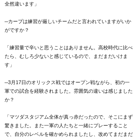
全然違います」
─カープは練習が厳しいチームだと言われていますがいか
がですか？
「練習量で辛いと思うことはありません。高校時代に比べ
たら、むしろ少ないと感じているので、まだまだいけま
す」
─3月17日のオリックス戦ではオープン戦ながら、初の一
軍での試合を経験されました。雰囲気の違いは感じました
か？
「マツダスタジアム全体が真っ赤だったので、そこにまず
驚きました。また一軍の人たちと一緒にプレーすること
で、自分のレベルを確かめられましたし、改めてまだまだ