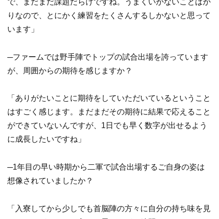
で、まだまだ課題だらけですね。うまくいかないことばか
りなので、とにかく練習をたくさんするしかないと思って
います」
─ファームでは野手陣でトップの試合出場を誇っています
が、周囲からの期待を感じますか？
「ありがたいことに期待をしていただいているということ
はすごく感じます。まだまだその期待に結果で応えること
ができていないんですが、1日でも早く数字が出せるよう
に成長したいですね」
─1年目の早い時期から二軍で試合出場するご自身の姿は
想像されていましたか？
「入寮してから少しでも首脳陣の方々に自分の持ち味を見