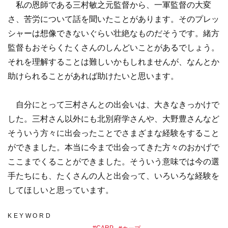
私の恩師である三村敏之元監督から、一軍監督の大変
さ、苦労について話を聞いたことがあります。そのプレッ
シャーは想像できないぐらい壮絶なものだそうです。緒方
監督もおそらくたくさんのしんどいことがあるでしょう。
それを理解することは難しいかもしれませんが、なんとか
助けられることがあれば助けたいと思います。
自分にとって三村さんとの出会いは、大きなきっかけで
した。三村さん以外にも北別府学さんや、大野豊さんなど
そういう方々に出会ったことでさまざまな経験をすること
ができました。本当に今まで出会ってきた方々のおかげで
ここまでくることができました。そういう意味では今の選
手たちにも、たくさんの人と出会って、いろいろな経験を
してほしいと思っています。
KEYWORD