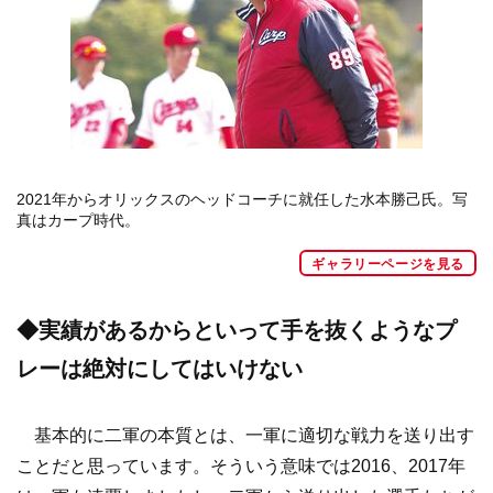
2021年からオリックスのヘッドコーチに就任した水本勝己氏。写
真はカープ時代。
ギャラリーページを見る
◆実績があるからといって手を抜くようなプ
レーは絶対にしてはいけない
基本的に二軍の本質とは、一軍に適切な戦力を送り出す
ことだと思っています。そういう意味では2016、2017年