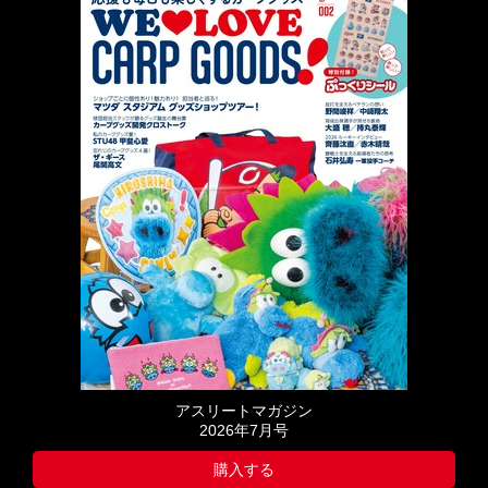
アスリートマガジン
2026年7月号
購入する