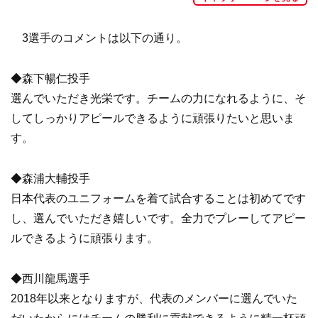
3選手のコメントは以下の通り。
◆森下暢仁投手
選んでいただき光栄です。チームの力になれるように、そ
してしっかりアピールできるように頑張りたいと思いま
す。
◆森浦大輔投手
日本代表のユニフォームを着て試合することは初めてです
し、選んでいただき嬉しいです。全力でプレーしてアピー
ルできるように頑張ります。
◆西川龍馬選手
2018年以来となりますが、代表のメンバーに選んでいた