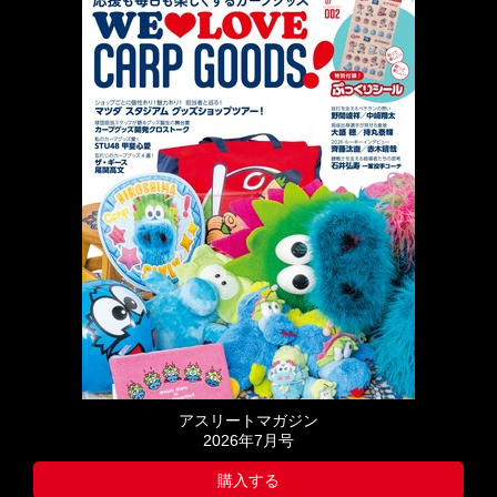
アスリートマガジン
2026年7月号
購入する