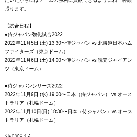
だいたからにはチームの勝利に貢献できるように精一杯頑
張ります。
【試合日程】
●侍ジャパン強化試合2022
2022年11月5日 (土) 13:30〜侍ジャパン vs 北海道日本ハム
ファイターズ（東京ドーム）
2022年11月6日 (土) 14:00〜侍ジャパン vs 読売ジャイアン
ツ（東京ドーム）
●侍ジャパンシリーズ2022
2022年11月9日 (水) 19:00〜日本（侍ジャパン） vs オース
トラリア（札幌ドーム）
2022年11月10日(日) 18:30〜日本（侍ジャパン）vs オース
トラリア（札幌ドーム）
KEYWORD