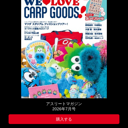
アスリートマガジン
2026年7月号
購入する