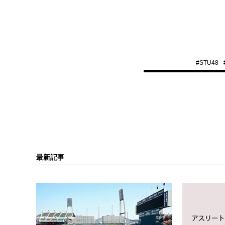
#
STU48
最新記事