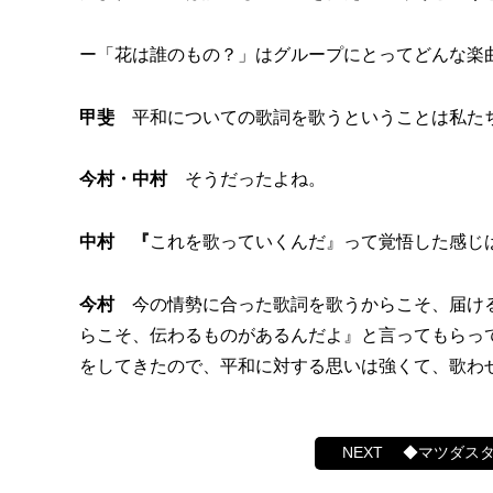
ー「花は誰のもの？」はグループにとってどんな楽
甲斐
平和についての歌詞を歌うということは私たち
今村・中村
そうだったよね。
中村 『
これを歌っていくんだ』って覚悟した感じ
今村
今の情勢に合った歌詞を歌うからこそ、届け
らこそ、伝わるものがあるんだよ』と言ってもらっ
をしてきたので、平和に対する思いは強くて、歌わ
◆マツダス